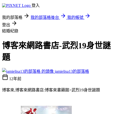
登入
我的部落格
我的部落格後台
我的帳號
登出
結婚紀錄
博客來網路書店-武烈19身世謎
題
jamielisa13的部落格
12年前
博客來,博客來網路書店:博客來書籍館>武烈19身世謎題