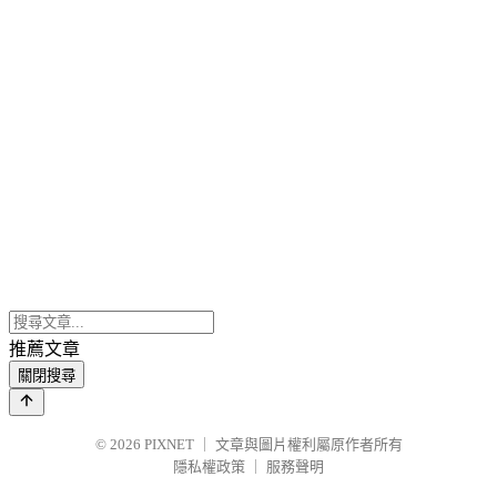
推薦文章
關閉搜尋
© 2026
PIXNET
｜
文章與圖片權利屬原作者所有
隱私權政策
｜
服務聲明