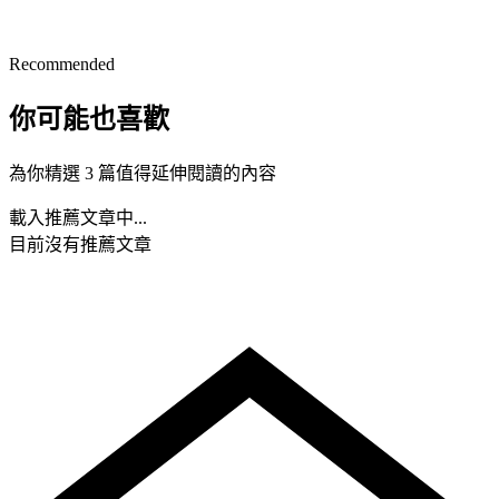
Recommended
你可能也喜歡
為你精選 3 篇值得延伸閱讀的內容
載入推薦文章中...
目前沒有推薦文章