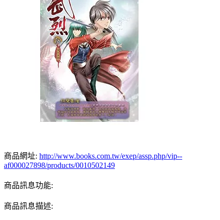
商品網址:
http://www.books.com.tw/exep/assp.php/vip--
af000027898/products/0010502149
商品訊息功能:
商品訊息描述: