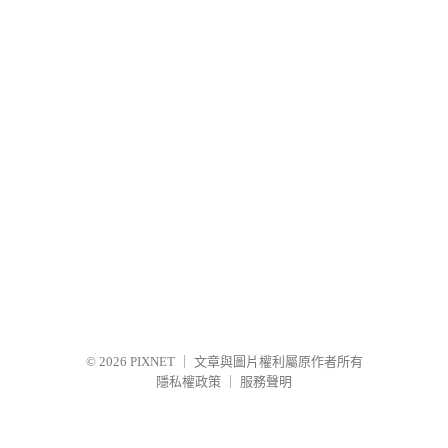
© 2026
PIXNET
｜
文章與圖片權利屬原作者所有
隱私權政策
｜
服務聲明