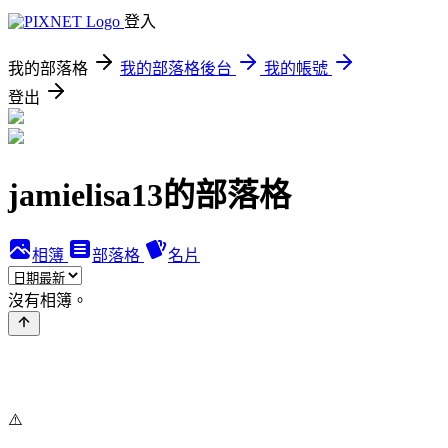
登入
我的部落格
我的部落格後台
我的帳號
登出
jamielisa13的部落格
相簿
部落格
名片
沒有相簿。
⚠️