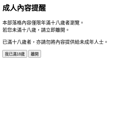
成人內容提醒
本部落格內容僅限年滿十八歲者瀏覽。
若您未滿十八歲，請立即離開。
已滿十八歲者，亦請勿將內容提供給未成年人士。
我已滿18歲
離開