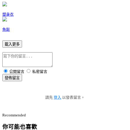
塑身衣
魚鬆
載入更多
公開留言
私密留言
發佈留言
請先
登入
以發表留言。
Recommended
你可能也喜歡