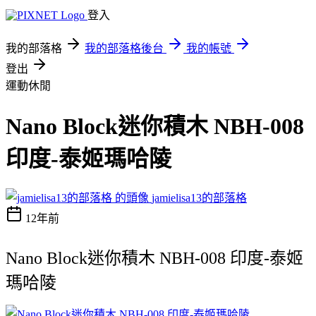
登入
我的部落格
我的部落格後台
我的帳號
登出
運動休閒
Nano Block迷你積木 NBH-008
印度-泰姬瑪哈陵
jamielisa13的部落格
12年前
Nano Block迷你積木 NBH-008 印度-泰姬
瑪哈陵