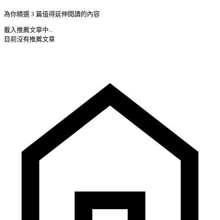
為你精選 3 篇值得延伸閱讀的內容
載入推薦文章中...
目前沒有推薦文章