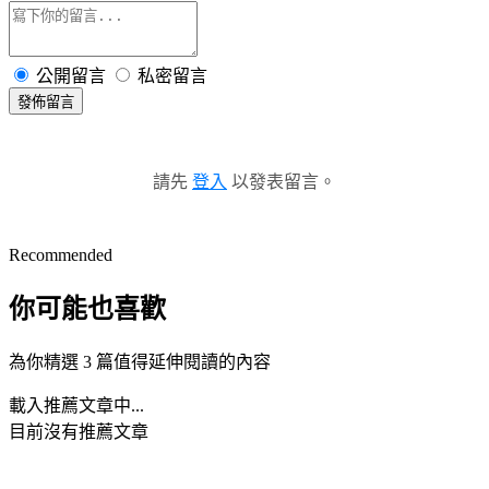
公開留言
私密留言
發佈留言
請先
登入
以發表留言。
Recommended
你可能也喜歡
為你精選 3 篇值得延伸閱讀的內容
載入推薦文章中...
目前沒有推薦文章