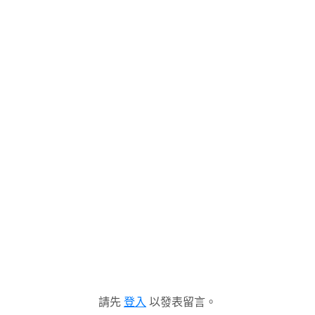
請先
登入
以發表留言。