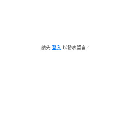
請先
登入
以發表留言。