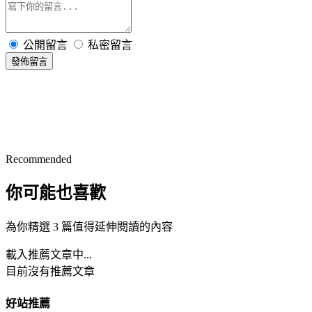
公開留言
私密留言
發佈留言
Recommended
你可能也喜歡
為你精選 3 篇值得延伸閱讀的內容
載入推薦文章中...
目前沒有推薦文章
好站推薦