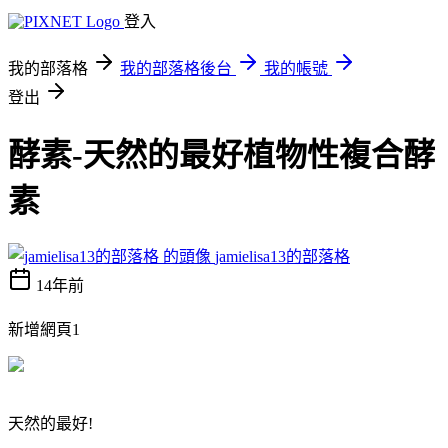
登入
我的部落格
我的部落格後台
我的帳號
登出
酵素-天然的最好植物性複合酵
素
jamielisa13的部落格
14年前
新增網頁1
天然的最好!