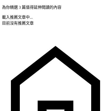
為你精選 3 篇值得延伸閱讀的內容
載入推薦文章中...
目前沒有推薦文章