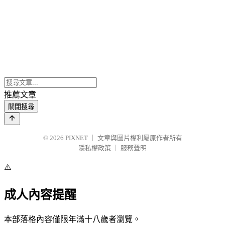
推薦文章
關閉搜尋
© 2026
PIXNET
｜
文章與圖片權利屬原作者所有
隱私權政策
｜
服務聲明
⚠️
成人內容提醒
本部落格內容僅限年滿十八歲者瀏覽。