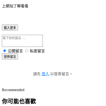
上網站了解看看
載入更多
公開留言
私密留言
發佈留言
請先
登入
以發表留言。
Recommended
你可能也喜歡